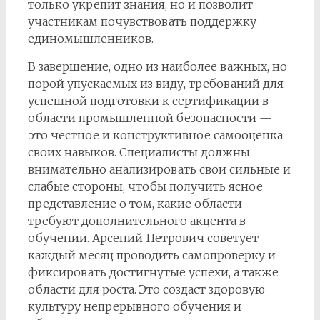
только укрепит знания, но и позволит
участникам почувствовать поддержку
единомышленников.
В завершение, одно из наиболее важных, но
порой упускаемых из виду, требований для
успешной подготовки к сертификации в
области промышленной безопасности —
это честное и конструктивное самооценка
своих навыков. Специалисты должны
внимательно анализировать свои сильные и
слабые стороны, чтобы получить ясное
представление о том, какие области
требуют дополнительного акцента в
обучении. Арсений Петрович советует
каждый месяц проводить самопроверку и
фиксировать достигнутые успехи, а также
области для роста. Это создаст здоровую
культуру непрерывного обучения и