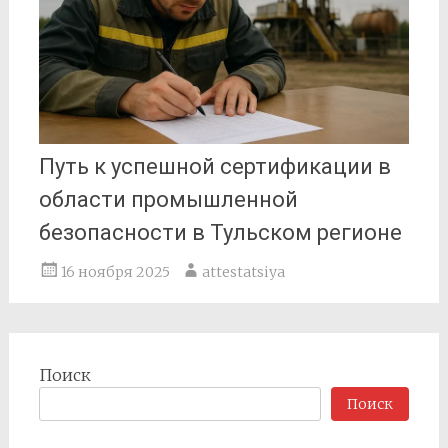
Путь к успешной сертификации в
области промышленной
безопасности в Тульском регионе
16 ноября 2025
attestatsiya
Поиск
Поиск