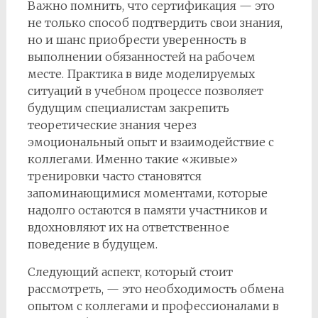
Важно помнить, что сертификация — это
не только способ подтвердить свои знания,
но и шанс приобрести уверенность в
выполнении обязанностей на рабочем
месте. Практика в виде моделируемых
ситуаций в учебном процессе позволяет
будущим специалистам закрепить
теоретические знания через
эмоциональный опыт и взаимодействие с
коллегами. Именно такие «живые»
тренировки часто становятся
запоминающимися моментами, которые
надолго остаются в памяти участников и
вдохновляют их на ответственное
поведение в будущем.
Следующий аспект, который стоит
рассмотреть, — это необходимость обмена
опытом с коллегами и профессионалами в