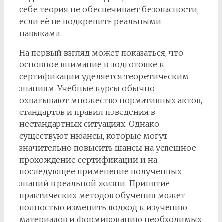
себе теория не обеспечивает безопасности,
если её не подкрепить реальными
навыками.
На первый взгляд может показаться, что
основное внимание в подготовке к
сертификации уделяется теоретическим
знаниям. Учебные курсы обычно
охватывают множество нормативных актов,
стандартов и правил поведения в
нестандартных ситуациях. Однако
существуют нюансы, которые могут
значительно повысить шансы на успешное
прохождение сертификации и на
последующее применение полученных
знаний в реальной жизни. Принятие
практических методов обучения может
полностью изменить подход к изучению
материалов и формированию необходимых