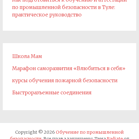
по промышленной безопасности в Туле:
практическое руководство
Школа Мам
Марафон саморазвития «Влюбиться в себя»
курсы обучения пожарной безопасности
Быстроразъемные соединения
Copyright © 2026
Обучение по промышленной
безопасности
. Все права защищены. Тема
Radiate
от