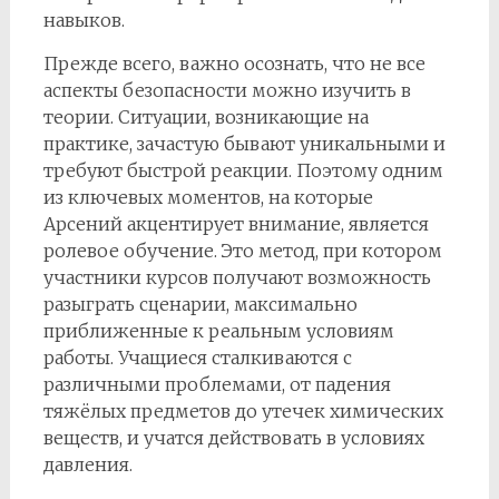
навыков.
Прежде всего, важно осознать, что не все
аспекты безопасности можно изучить в
теории. Ситуации, возникающие на
практике, зачастую бывают уникальными и
требуют быстрой реакции. Поэтому одним
из ключевых моментов, на которые
Арсений акцентирует внимание, является
ролевое обучение. Это метод, при котором
участники курсов получают возможность
разыграть сценарии, максимально
приближенные к реальным условиям
работы. Учащиеся сталкиваются с
различными проблемами, от падения
тяжёлых предметов до утечек химических
веществ, и учатся действовать в условиях
давления.