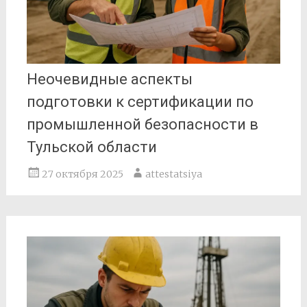
Неочевидные аспекты
подготовки к сертификации по
промышленной безопасности в
Тульской области
27 октября 2025
attestatsiya