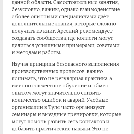
данной области. Самостоятельные занятия,
безусловно, важны, однако взаимодействие
с более опытными специалистами даёт
дополнительные знания, которые сложно
получить из книг. Арсений рекомендует
создавать сообщества, где коллеги могут
делиться успешными примерами, советами
и методами работы.
Изучая принципы безопасного выполнения
производственных процессов, важно
понимать, что не регулярная практика, а
именно совместное обучение и обмен
опытом могут значительно снизить
количество ошибок и аварий. Учебные
организации в Туле часто организуют
семинары и выездные тренировки, которые
могут помочь развить сеть контактов и
добавить практические навыки. Это не