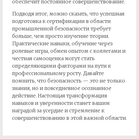
обеспечит постоянное совершенствование.
Подводя итог, можно сказать, что успешная
подготовка к сертификации в области
промышленной безопасности требует
больше, чем просто изучение теории.
Практические навыки, обучение через
ролевые игры, обмен опытом с коллегами и
честная самооценка могут стать
определяющими факторами на пути к
профессиональному росту. Давайте
помнить, что безопасность — это не только
знания, но и повседневное осознанное
действие. Настоящая трансформация
навыков и уверенности станет вашим
наградой за усердие и стремление к
совершенствованию в этой важной области.