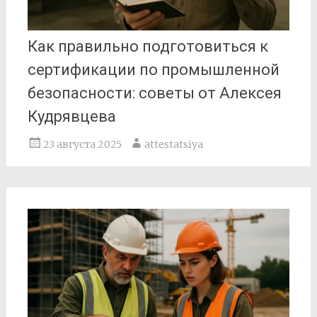
Как правильно подготовиться к
сертификации по промышленной
безопасности: советы от Алексея
Кудрявцева
23 августа 2025
attestatsiya