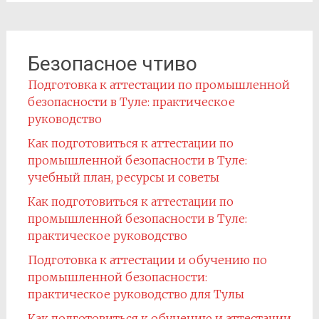
Безопасное чтиво
Подготовка к аттестации по промышленной
безопасности в Туле: практическое
руководство
Как подготовиться к аттестации по
промышленной безопасности в Туле:
учебный план, ресурсы и советы
Как подготовиться к аттестации по
промышленной безопасности в Туле:
практическое руководство
Подготовка к аттестации и обучению по
промышленной безопасности:
практическое руководство для Тулы
Как подготовиться к обучению и аттестации