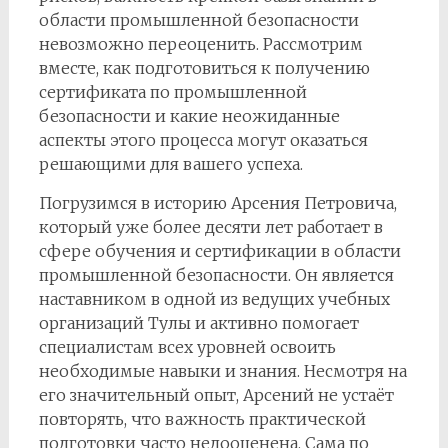
области промышленной безопасности
невозможно переоценить. Рассмотрим
вместе, как подготовиться к получению
сертификата по промышленной
безопасности и какие неожиданные
аспекты этого процесса могут оказаться
решающими для вашего успеха.
Погрузимся в историю Арсения Петровича,
который уже более десяти лет работает в
сфере обучения и сертификации в области
промышленной безопасности. Он является
наставником в одной из ведущих учебных
организаций Тулы и активно помогает
специалистам всех уровней освоить
необходимые навыки и знания. Несмотря на
его значительный опыт, Арсений не устаёт
повторять, что важность практической
подготовки часто недооценена. Сама по