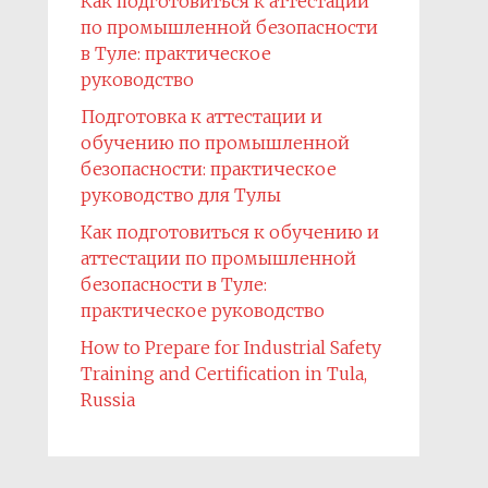
Как подготовиться к аттестации
по промышленной безопасности
в Туле: практическое
руководство
Подготовка к аттестации и
обучению по промышленной
безопасности: практическое
руководство для Тулы
Как подготовиться к обучению и
аттестации по промышленной
безопасности в Туле:
практическое руководство
How to Prepare for Industrial Safety
Training and Certification in Tula,
Russia