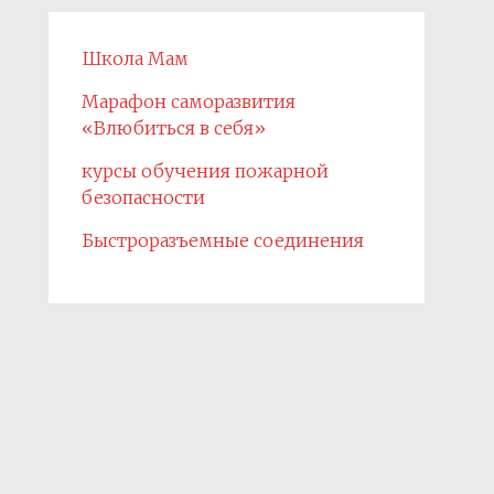
Школа Мам
Марафон саморазвития
«Влюбиться в себя»
курсы обучения пожарной
безопасности
Быстроразъемные соединения