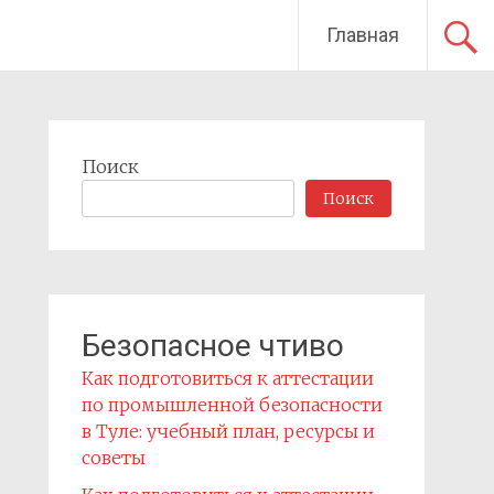
Главная
Поиск
Поиск
Безопасное чтиво
Как подготовиться к аттестации
по промышленной безопасности
в Туле: учебный план, ресурсы и
советы