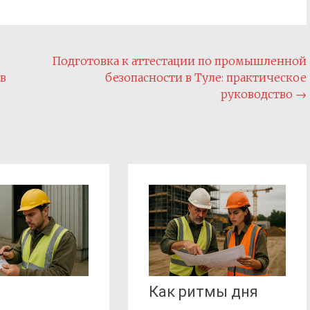
Подготовка к аттестации по промышленной
в
безопасности в Туле: практическое
руководство
→
Как ритмы дня