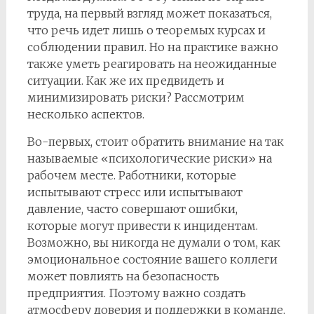
труда, на первый взгляд может показаться,
что речь идет лишь о теоремых курсах и
соблюдении правил. Но на практике важно
также уметь реагировать на неожиданные
ситуации. Как же их предвидеть и
минимизировать риски? Рассмотрим
несколько аспектов.
Во-первых, стоит обратить внимание на так
называемые «психологические риски» на
рабочем месте. Работники, которые
испытывают стресс или испытывают
давление, часто совершают ошибки,
которые могут привести к инцидентам.
Возможно, вы никогда не думали о том, как
эмоциональное состояние вашего коллеги
может повлиять на безопасность
предприятия. Поэтому важно создать
атмосферу доверия и поддержки в команде,