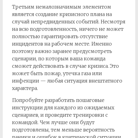
Третьим немалозначимым элементом
является создание кризисного плана на
случай непредвиденных событий. Несмотря
на всю подготовленность, ничего не может
полностью гарантировать отсутствие
инцидентов на рабочем месте. Именно
поэтому важно заранее предусмотреть
сценарии, по которым ваша команда
сможет действовать в случае кризиса. Это
может быть пожар, утечка газа или
инфекции — любая ситуация внештатного
характера.
Попробуйте разработать пошаговые
инструкции для каждого из ожидаемых
сценариев, и проведите тренировки с
командой. Чем лучше они будут
подготовлены, тем меньше вероятность
паники и ошибок в критической ситуации.