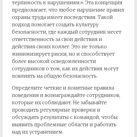
терпимость к нарушениям». Эта концепция
предполагает, что любое нарушение правил
охраны труда имеет последствия. Такой
подход помогает создать культуру
безопасности, где каждый сотрудник несет
ответственность за свои действия и
действия своих коллег. Это не только
минимизирует риски, но и способствует
более высокой осведомленности
сотрудников о том, как их действия могут
повлиять на общую безопасность.
Определите четкие и понятные правила
поведения и вознаграждайте сотрудников,
которые их соблюдают. Не забывайте
проводить регулярные проверки и
обсуждать результаты с командой, чтобы
выявить проблемные области и работать
над их устранением.