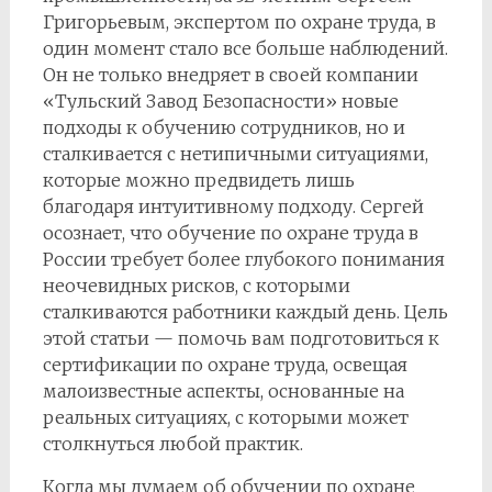
Григорьевым, экспертом по охране труда, в
один момент стало все больше наблюдений.
Он не только внедряет в своей компании
«Тульский Завод Безопасности» новые
подходы к обучению сотрудников, но и
сталкивается с нетипичными ситуациями,
которые можно предвидеть лишь
благодаря интуитивному подходу. Сергей
осознает, что обучение по охране труда в
России требует более глубокого понимания
неочевидных рисков, с которыми
сталкиваются работники каждый день. Цель
этой статьи — помочь вам подготовиться к
сертификации по охране труда, освещая
малоизвестные аспекты, основанные на
реальных ситуациях, с которыми может
столкнуться любой практик.
Когда мы думаем об обучении по охране