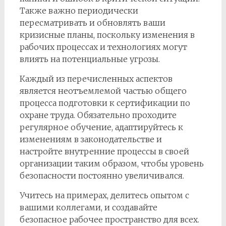
Также важно периодически
пересматривать и обновлять ваши
кризисные планы, поскольку изменения в
рабочих процессах и технологиях могут
влиять на потенциальные угрозы.
Каждый из перечисленных аспектов
является неотъемлемой частью общего
процесса подготовки к сертификации по
охране труда. Обязательно проходите
регулярное обучение, адаптируйтесь к
изменениям в законодательстве и
настройте внутренние процессы в своей
организации таким образом, чтобы уровень
безопасности постоянно увеличивался.
Учитесь на примерах, делитесь опытом с
вашими коллегами, и создавайте
безопасное рабочее пространство для всех.