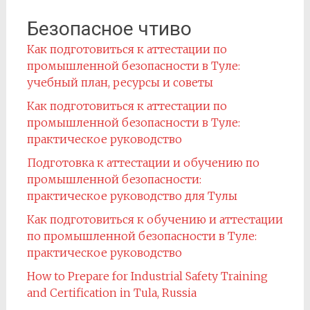
Безопасное чтиво
Как подготовиться к аттестации по
промышленной безопасности в Туле:
учебный план, ресурсы и советы
Как подготовиться к аттестации по
промышленной безопасности в Туле:
практическое руководство
Подготовка к аттестации и обучению по
промышленной безопасности:
практическое руководство для Тулы
Как подготовиться к обучению и аттестации
по промышленной безопасности в Туле:
практическое руководство
How to Prepare for Industrial Safety Training
and Certification in Tula, Russia