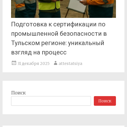
Подготовка к сертификации по
промышленной безопасности в
Тульском регионе: уникальный
взгляд на процесс
31 декабря 2025
attestatsiya
Поиск
Поиск