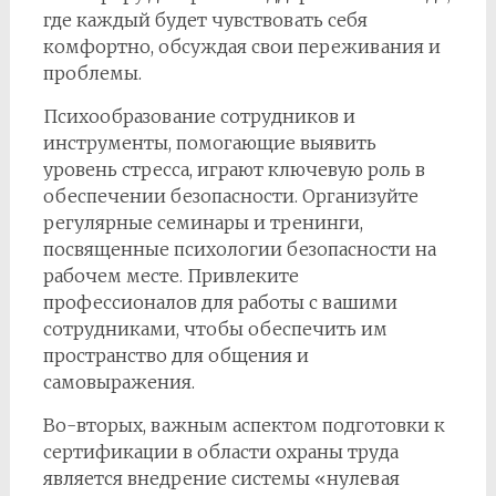
где каждый будет чувствовать себя
комфортно, обсуждая свои переживания и
проблемы.
Психообразование сотрудников и
инструменты, помогающие выявить
уровень стресса, играют ключевую роль в
обеспечении безопасности. Организуйте
регулярные семинары и тренинги,
посвященные психологии безопасности на
рабочем месте. Привлеките
профессионалов для работы с вашими
сотрудниками, чтобы обеспечить им
пространство для общения и
самовыражения.
Во-вторых, важным аспектом подготовки к
сертификации в области охраны труда
является внедрение системы «нулевая