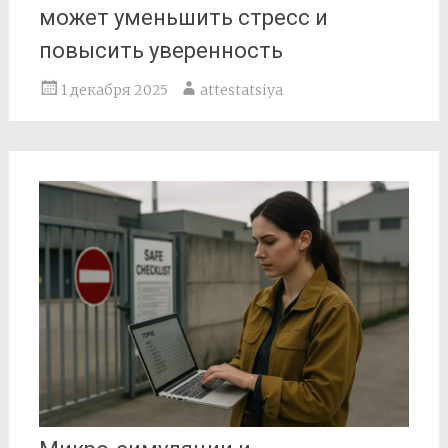
может уменьшить стресс и
повысить уверенность
1 декабря 2025
attestatsiya