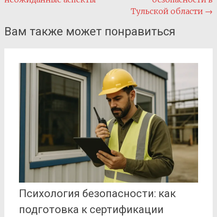
Тульской области
→
Вам также может понравиться
Психология безопасности: как
подготовка к сертификации